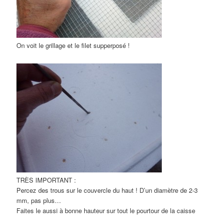
On voit le grillage et le filet supperposé !
TRÈS IMPORTANT :
Percez des trous sur le couvercle du haut ! D’un diamètre de 2-3
mm, pas plus…
Faites le aussi à bonne hauteur sur tout le pourtour de la caisse