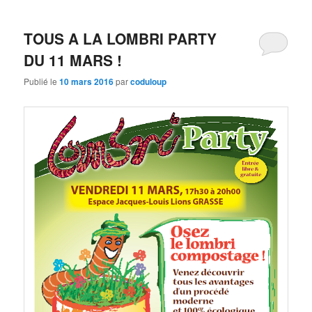
TOUS A LA LOMBRI PARTY
DU 11 MARS !
Publié le
10 mars 2016
par
coduloup