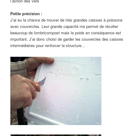
l’action des vers
Petite précision :
J’ai eu la chance de trouver de très grandes caisses à poissons
avec couvercles. Leur grande capacité me permet de récolter
beaucoup de lombricompost mais le poids en conséquence est
important. J’ai donc choisi de garder les couvercles des caisses
intermédiaires pour renforcer la structure…