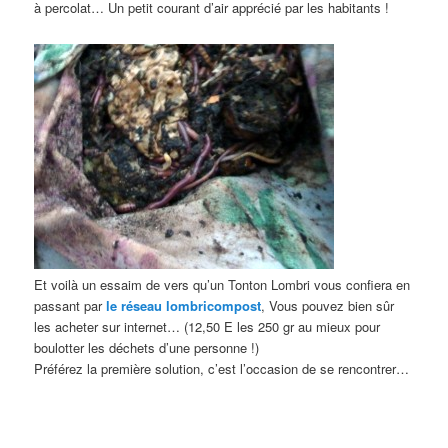
à percolat… Un petit courant d’air apprécié par les habitants !
Et voilà un essaim de vers qu’un Tonton Lombri vous confiera en
passant par
le réseau lombricompost
, Vous pouvez bien sûr
les acheter sur internet… (12,50 E les 250 gr au mieux pour
boulotter les déchets d’une personne !)
Préférez la première solution, c’est l’occasion de se rencontrer…