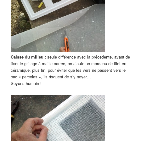
Caisse du milieu :
seule différence avec la précédente, avant de
fixer le grillage à maille carrée, on ajoute un morceau de filet en
céramique, plus fin, pour éviter que les vers ne passent vers le
bac « percolas », ils risquent de s’y noyer…
Soyons humain !