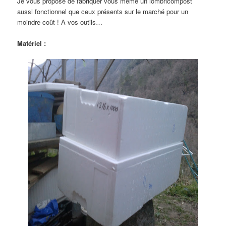
Je vous propose de fabriquer vous même un lombricompost
aussi fonctionnel que ceux présents sur le marché pour un
moindre coût ! A vos outils…
Matériel :