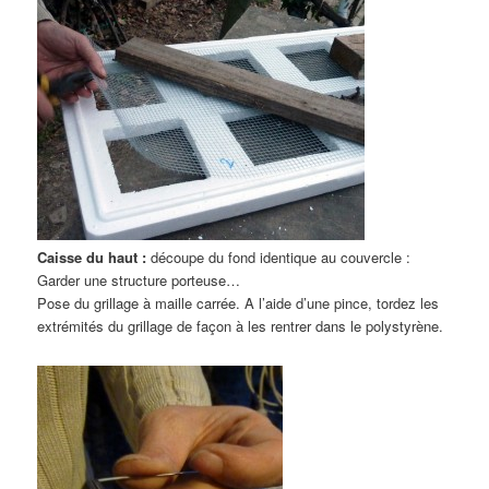
Caisse du haut :
découpe du fond identique au couvercle :
Garder une structure porteuse…
Pose du grillage à maille carrée. A l’aide d’une pince, tordez les
extrémités du grillage de façon à les rentrer dans le polystyrène.