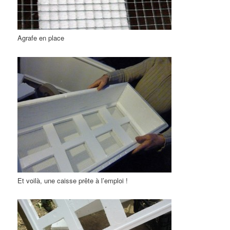
Agrafe en place
Et voilà, une caisse prête à l’emploi !