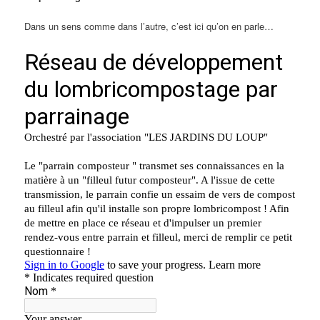
Dans un sens comme dans l’autre, c’est ici qu’on en parle…