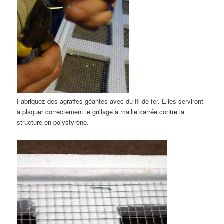
Fabriquez des agraffes géantes avec du fil de fer. Elles serviront
à plaquer correctement le grillage à maille carrée contre la
structure en polystyrène.