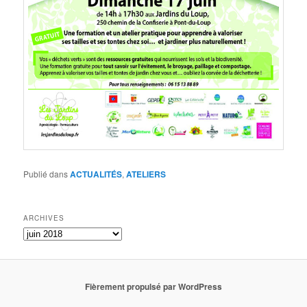
Publié dans
ACTUALITÉS
,
ATELIERS
ARCHIVES
ARCHIVES
Fièrement propulsé par WordPress