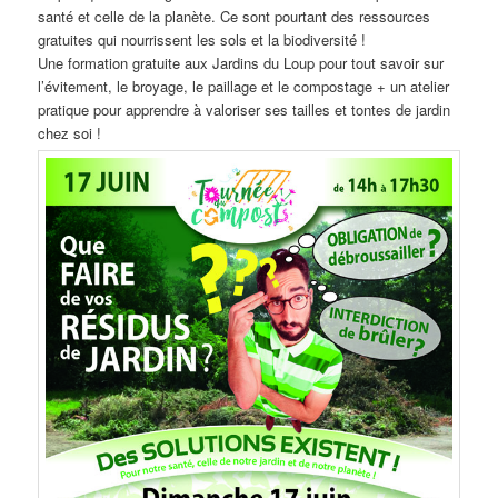
santé et celle de la planète. Ce sont pourtant des ressources
gratuites qui nourrissent les sols et la biodiversité !
Une formation gratuite aux Jardins du Loup pour tout savoir sur
l’évitement, le broyage, le paillage et le compostage + un atelier
pratique pour apprendre à valoriser ses tailles et tontes de jardin
chez soi !