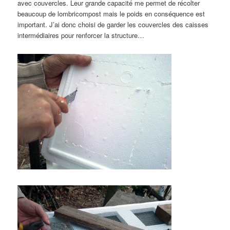
avec couvercles. Leur grande capacité me permet de récolter
beaucoup de lombricompost mais le poids en conséquence est
important. J’ai donc choisi de garder les couvercles des caisses
intermédiaires pour renforcer la structure…