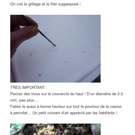
On voit le grillage et le filet supperposé !
TRÈS IMPORTANT :
Percez des trous sur le couvercle du haut ! D’un diamètre de 2-3
mm, pas plus…
Faites le aussi à bonne hauteur sur tout le pourtour de la caisse
à percolat… Un petit courant d’air apprécié par les habitants !