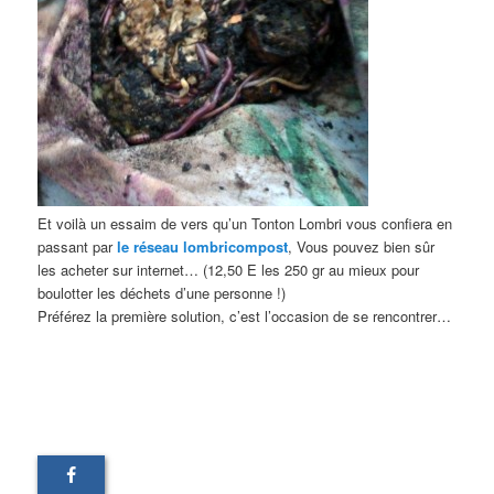
Et voilà un essaim de vers qu’un Tonton Lombri vous confiera en
passant par
le réseau lombricompost
, Vous pouvez bien sûr
les acheter sur internet… (12,50 E les 250 gr au mieux pour
boulotter les déchets d’une personne !)
Préférez la première solution, c’est l’occasion de se rencontrer…