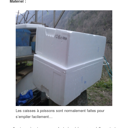
Matériel :
Les caisses à poissons sont normalement faites pour
s’empiler facilement…