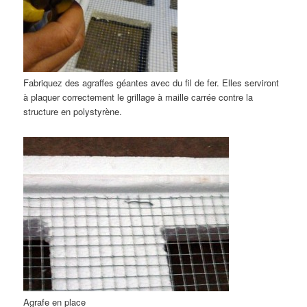
Fabriquez des agraffes géantes avec du fil de fer. Elles serviront
à plaquer correctement le grillage à maille carrée contre la
structure en polystyrène.
Agrafe en place