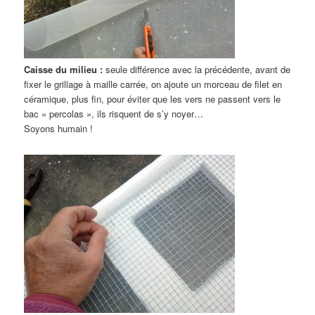
Caisse du milieu :
seule différence avec la précédente, avant de
fixer le grillage à maille carrée, on ajoute un morceau de filet en
céramique, plus fin, pour éviter que les vers ne passent vers le
bac « percolas », ils risquent de s’y noyer…
Soyons humain !