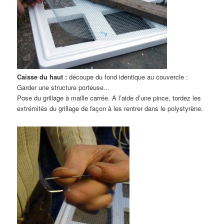
Caisse du haut :
découpe du fond identique au couvercle :
Garder une structure porteuse…
Pose du grillage à maille carrée. A l’aide d’une pince, tordez les
extrémités du grillage de façon à les rentrer dans le polystyrène.