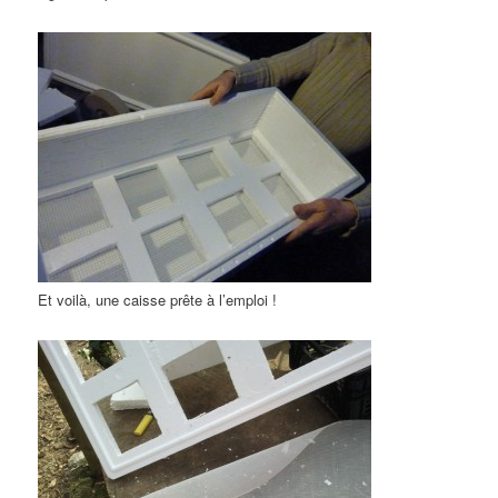
Et voilà, une caisse prête à l’emploi !