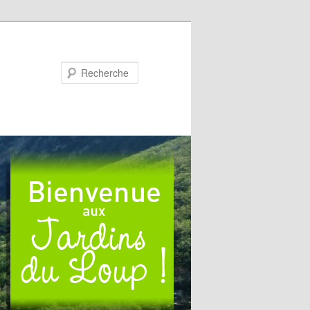
Recherche