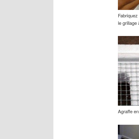
Fabriquez 
le grillage
Agraffe en