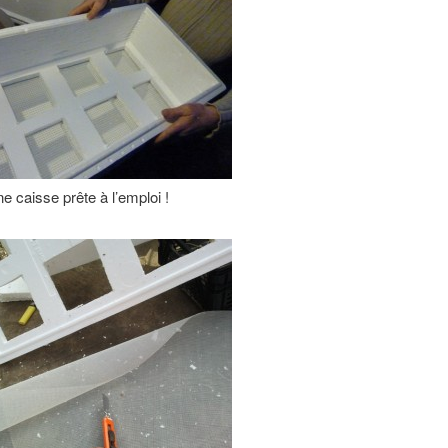
ne caisse prête à l’emploi !