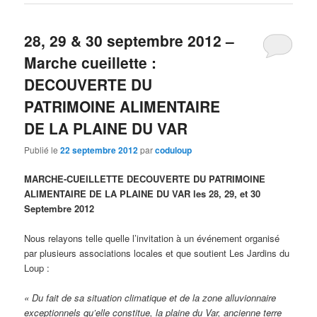
28, 29 & 30 septembre 2012 –
Marche cueillette :
DECOUVERTE DU
PATRIMOINE ALIMENTAIRE
DE LA PLAINE DU VAR
Publié le
22 septembre 2012
par
coduloup
MARCHE-CUEILLETTE DECOUVERTE DU PATRIMOINE
ALIMENTAIRE DE LA PLAINE DU VAR les 28, 29, et 30
Septembre 2012
Nous relayons telle quelle l’invitation à un événement organisé
par plusieurs associations locales et que soutient Les Jardins du
Loup :
« Du fait de sa situation climatique et de la zone alluvionnaire
exceptionnels qu’elle constitue, la plaine du Var, ancienne terre