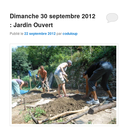
Dimanche 30 septembre 2012
: Jardin Ouvert
Publié le
22 septembre 2012
par
coduloup