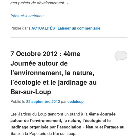
ces projets de développement. »
Infos et inscription
Publié dans
ACTUALITÉS
|
Laisser un commentaire
7 Octobre 2012 : 4ème
Journée autour de
l’environnement, la nature,
l’écologie et le jardinage au
Bar-sur-Loup
Publié le
22 septembre 2012
par
coduloup
Les Jardins du Loup tiendront un stand à la
4ème Journée
autour de l’environnement, la nature, l’écologie et le
jardinage organisée par l’association « Nature et Partage au
Bar
» à la Papeterie de Bar-sur-Loup.