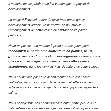
d’abondance, disparaît sous les bétonnages et projets de
développement.
Le projet d’Ecovallée tente de nous faire croire que le
développement durable va permettre de poursuivre
l’aménagement de cette vallée en arrêtant de lui porter
préjudice…
Nous proposons une marche à pieds sur trois jours pour
redécouvrir le patrimoine alimentaire en plantes, fruits,
graines, racines et autres éléments organiques comestibles,
que ce soit sauvages ou anciennement cultivés mais
abandonnés
, dans les derniers îlots de nature de cette vallée .
Nous souhaitons par cette action montrer qu’il est encore
réalisable, dans ces zones, de vivre de cueillette sans rien
acheter ou emporter à manger de manière joyeuse, agréable et
saine.
Nous partagerons nos connaissances entre participant-e-s et
habitant-e-s de la vallée ainsi que nos sensibilités à propos de