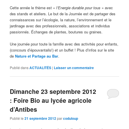
Cette année le thème est «
l’Energie durable pour tous
» avec
des stands et ateliers. Le but de la Journée est de partager des
connaissances sur l’écologie, la nature, l’environnement et le
jardinage avec des professionnels, associations et individus
passionnés. Échanges de plantes, boutures ou graines.
Une journée pour toute la famille avec des activités pour enfants,
(concours d’épouvantails!) et un buffet ! Plus d’infos sur le site
de
Nature et Partage au Bar
.
Publié dans
ACTUALITÉS
|
Laisser un commentaire
Dimanche 23 septembre 2012
: Foire Bio au lycée agricole
d’Antibes
Publié le
21 septembre 2012
par
coduloup