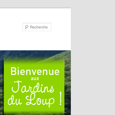
Recherche