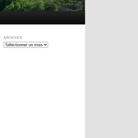
ARCHIVES
ARCHIVES