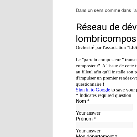
Dans un sens comme dans l’aut