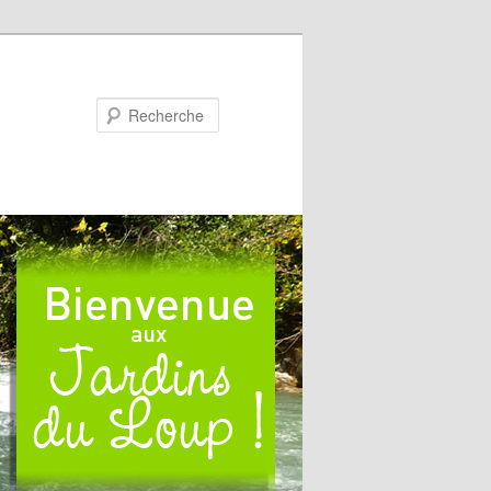
Recherche