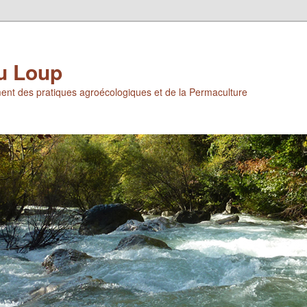
u Loup
ent des pratiques agroécologiques et de la Permaculture