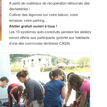
A partir de matériaux de récupération détournés des
déchetteries !
Cultiver des légumes sur votre balcon, votre
terrasse, votre parking…
Atelier gratuit ouvert à tous !
Les 10 systèmes auto-construits pendant les ateliers
seront offerts aux participants (priorité aux habitants
d’une des communes territoires CASA)