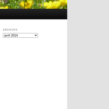
ARCHIVES
ARCHIVES