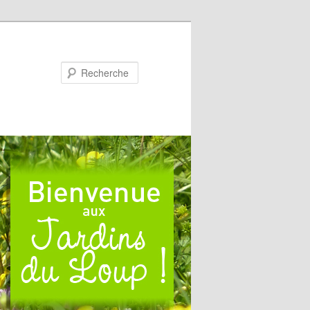
Recherche