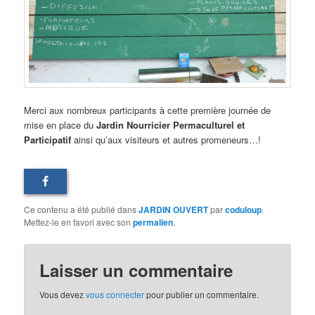
Merci aux nombreux participants à cette première journée de
mise en place du
Jardin Nourricier Permaculturel et
Participatif
ainsi qu’aux visiteurs et autres promeneurs…!
Ce contenu a été publié dans
JARDIN OUVERT
par
coduloup
.
Mettez-le en favori avec son
permalien
.
Laisser un commentaire
Vous devez
vous connecter
pour publier un commentaire.