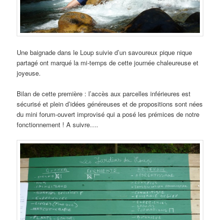
Une baignade dans le Loup suivie d’un savoureux pique nique
partagé ont marqué la mi-temps de cette journée chaleureuse et
joyeuse.
Bilan de cette première : l’accès aux parcelles inférieures est
sécurisé et plein d’idées généreuses et de propositions sont nées
du mini forum-ouvert improvisé qui a posé les prémices de notre
fonctionnement ! A suivre….