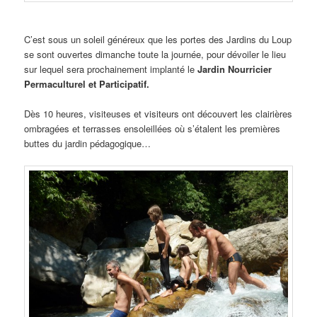
C’est sous un soleil généreux que les portes des Jardins du Loup
se sont ouvertes dimanche toute la journée, pour dévoiler le lieu
sur lequel sera prochainement implanté le
Jardin Nourricier
Permaculturel et Participatif.
Dès 10 heures, visiteuses et visiteurs ont découvert les clairières
ombragées et terrasses ensoleillées où s’étalent les premières
buttes du jardin pédagogique…