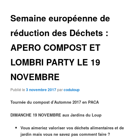
des
articles
Semaine européenne de
réduction des Déchets :
APERO COMPOST ET
LOMBRI PARTY LE 19
NOVEMBRE
Publié le
3 novembre 2017
par
coduloup
Tournée du compost d’Automne 2017 en PACA
DIMANCHE 19 NOVEMBRE aux Jardins du Loup
Vous aimeriez valoriser vos déchets alimentaires et de
jardin mais vous ne savez pas comment faire ?