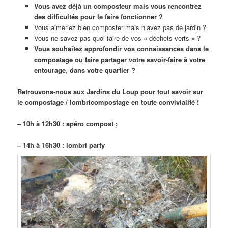
Vous avez déjà un composteur mais vous rencontrez
des difficultés pour le faire fonctionner ?
Vous aimeriez bien composter mais n’avez pas de jardin ?
Vous ne savez pas quoi faire de vos « déchets verts » ?
Vous souhaitez approfondir vos connaissances dans le
compostage ou faire partager votre savoir-faire à votre
entourage, dans votre quartier ?
Retrouvons-nous aux Jardins du Loup pour tout savoir sur
le compostage / lombricompostage en toute convivialité !
– 10h à 12h30 : apéro compost ;
– 14h à 16h30 : lombri party