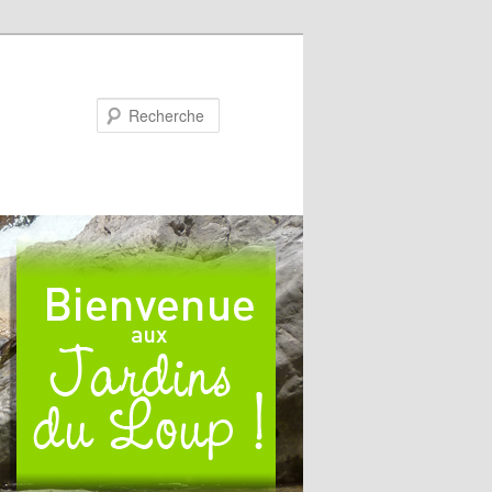
Recherche