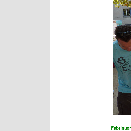
Fabriquer 