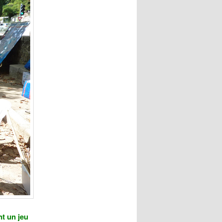
nt un jeu