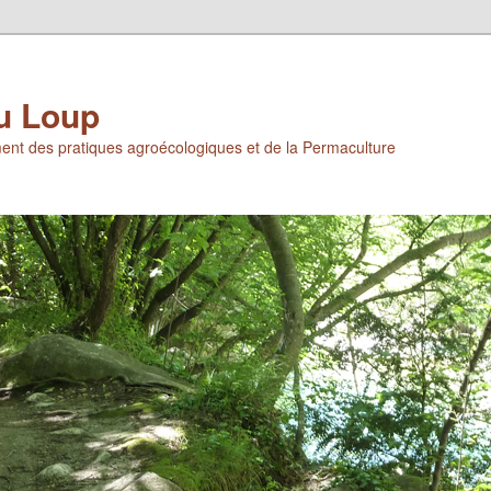
u Loup
ent des pratiques agroécologiques et de la Permaculture