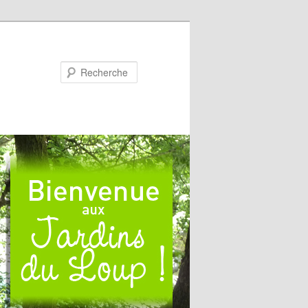
Recherche