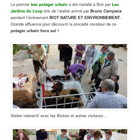
Le premier
bac potager urbain
a été installé à Biot par
Les
Jardins du Loup
lors de l’atelier animé par
Bruno Campana
pendant l’événement
BIOT NATURE ET ENVIRONNEMENT.
Grande affluence pour découvrir le procédé novateur de ce
potager urbain hors sol !
Atelier interactif avec les Biotois et autres visiteurs…